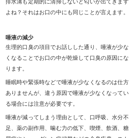
排水溝も定期的に清掃しないと匂いが出てきます
よね？それはお口の中にも同じことが言えます。
唾液の減少
生理的口臭の項目でお話しした通り、唾液が少な
くなることでお口の中が乾燥して口臭の原因にな
ります。
睡眠時や緊張時などで唾液が少なくなるのは仕方
ありませんが、違う原因で唾液が少なくなってい
る場合には注意が必要です。
唾液が減ってしまう理由として、口呼吸、水分不
足、薬の副作用、噛む力の低下、喫煙、飲酒、糖