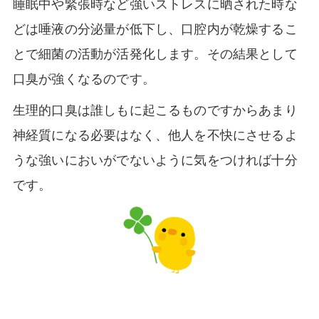
睡眠中や緊張時など強いストレスに晒された時な
どは唾液の分泌量が低下し、口腔内が乾燥するこ
とで細菌の活動が活発化します。その結果として
口臭が強くなるのです。
生理的口臭は誰しもに起こるものですからあまり
神経質になる必要はなく、他人を不快にさせるよ
うな強いにおいがでないように気をつければ十分
です。