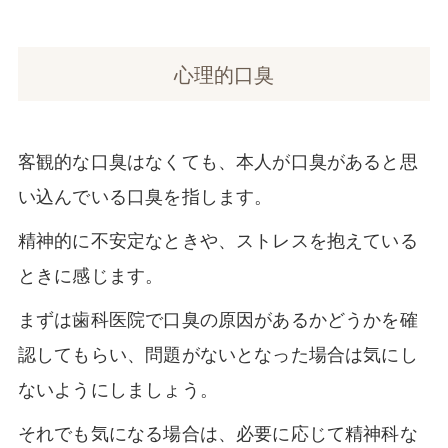
心理的口臭
客観的な口臭はなくても、本人が口臭があると思
い込んでいる口臭を指します。
精神的に不安定なときや、ストレスを抱えている
ときに感じます。
まずは歯科医院で口臭の原因があるかどうかを確
認してもらい、問題がないとなった場合は気にし
ないようにしましょう。
それでも気になる場合は、必要に応じて精神科な