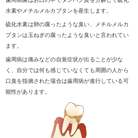
水素やメチルメルカプタンを産生します。
硫化水素は卵の腐ったような臭い、メチルメルカ
プタンは玉ねぎの腐ったような臭いと言われてい
ます。
歯周病は痛みなどの自覚症状が出ることが少な
く、自分では何も感じていなくても周囲の人から
口臭を指摘された場合は歯周病が進行している可
能性があります。