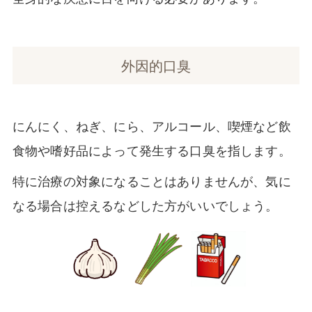
外因的口臭
にんにく、ねぎ、にら、アルコール、喫煙など飲
食物や嗜好品によって発生する口臭を指します。
特に治療の対象になることはありませんが、気に
なる場合は控えるなどした方がいいでしょう。