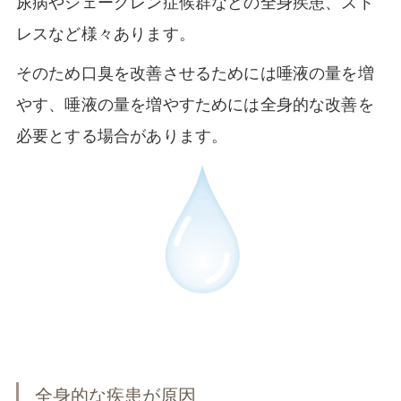
尿病やシェーグレン症候群などの全身疾患、スト
レスなど様々あります。
そのため口臭を改善させるためには唾液の量を増
やす、唾液の量を増やすためには全身的な改善を
必要とする場合があります。
全身的な疾患が原因