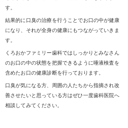
す。
結果的に口臭の治療を行うことでお口の中が健康
になり、それが全身の健康にもつながっていきま
す。
くろおかファミリー歯科ではしっかりとみなさん
のお口の中の状態を把握できるように唾液検査を
含めたお口の健康診断を行っております。
口臭が気になる方、周囲の人たちから指摘され改
善させたいと思っている方はぜひ一度歯科医院へ
相談してみてください。