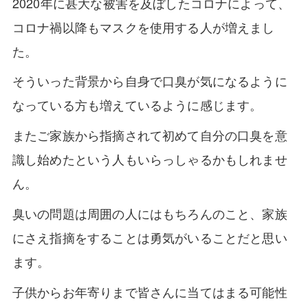
2020年に甚大な被害を及ぼしたコロナによって、
コロナ禍以降もマスクを使用する人が増えまし
た。
そういった背景から自身で口臭が気になるように
なっている方も増えているように感じます。
またご家族から指摘されて初めて自分の口臭を意
識し始めたという人もいらっしゃるかもしれませ
ん。
臭いの問題は周囲の人にはもちろんのこと、家族
にさえ指摘をすることは勇気がいることだと思い
ます。
子供からお年寄りまで皆さんに当てはまる可能性