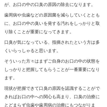
が、お口の中の口臭の原因の除去になります。
歯周病や虫歯などの原因菌を減らしていくととも
に、お口の中の臭いを発する汚れをしっかりと取
り除くことが重要になってきます。
口臭が気になっている、指摘されたという方は多
くいらっしゃると思います。
そういった方々はまずご自身のお口の中の状態を
しっかりと把握してもらうことが一番重要になり
ます。
現状が把握できて口臭の原因を認識することがで
きればお口の中への関心も高まり、口臭の治療に
とどまらず虫歯や歯周病の治療にもつながりま