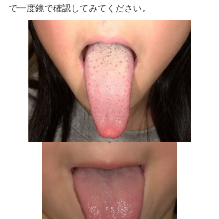
で一度鏡で確認してみてください。