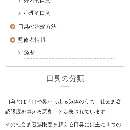
心理的口臭
口臭の治療方法
監修者情報
経歴
口臭の分類
口臭とは「口や鼻から出る気体のうち、社会的容
認限度を超える悪臭」と定義されています。
その社会的容認限度を超える口臭には主に４つの