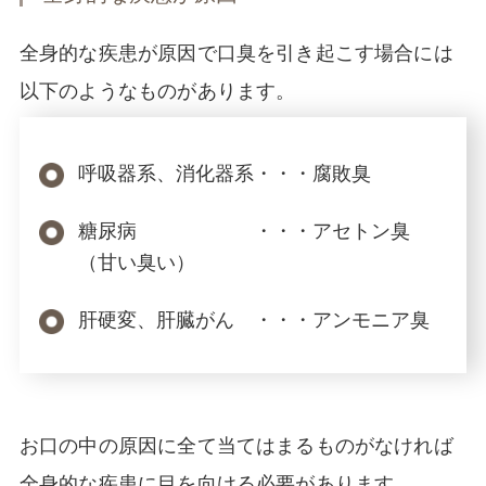
全身的な疾患が原因で口臭を引き起こす場合には
以下のようなものがあります。
呼吸器系、消化器系・・・腐敗臭
糖尿病 ・・・アセトン臭
（甘い臭い）
肝硬変、肝臓がん ・・・アンモニア臭
お口の中の原因に全て当てはまるものがなければ
全身的な疾患に目を向ける必要があります。