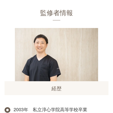
監修者情報
経歴
2003年 私立淳心学院高等学校卒業