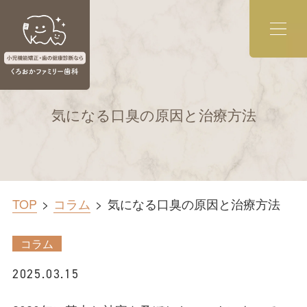
気になる口臭の原因と治療方法
TOP
コラム
気になる口臭の原因と治療方法
コラム
2025.03.15