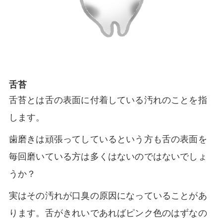
舌苔
舌苔とは舌の表面に付着している汚れのことを指
します。
歯磨きは頑張ってしているという方も舌の表面を
毎回磨いている方は多くはないのではないでしょ
うか？
実はその汚れが口臭の原因になっていることがあ
ります。舌がきれいであればピンク色のはずなの