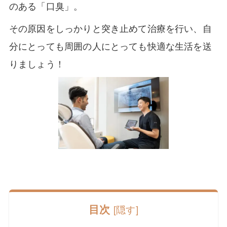
のある「口臭」。
その原因をしっかりと突き止めて治療を行い、自
分にとっても周囲の人にとっても快適な生活を送
りましょう！
目次
[
隠す
]