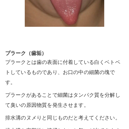
プラーク（歯垢）
プラークとは歯の表面に付着している白くベトベ
トしているものであり、お口の中の細菌の塊で
す。
プラークがあることで細菌はタンパク質を分解し
て臭いの原因物質を発生させます。
排水溝のヌメりと同じものだと考えてください。