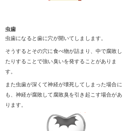
虫歯
虫歯になると歯に穴が開いてしまします。
そうするとその穴に食べ物が詰まり、中で腐敗し
たりすることで強い臭いを発することがありま
す。
また虫歯が深くて神経が壊死してしまった場合に
も、神経が腐敗して腐敗臭を引き起こす場合があ
ります。