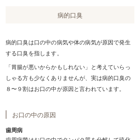
病的口臭
病的口臭は口の中の病気や体の病気が原因で発生
する口臭を指します。
「胃腸が悪いからかもしれない」と考えていらっ
しゃる方も少なくありませんが、実は病的口臭の
８〜９割はお口の中が原因と言われています。
お口の中の原因
歯周病
歯周病菌はお口の中でタンパク質を分解して硫化