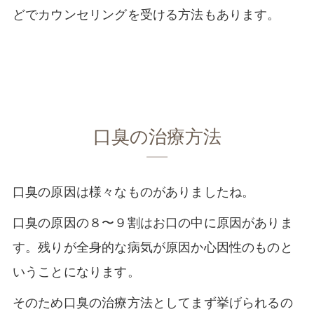
どでカウンセリングを受ける方法もあります。
口臭の治療方法
口臭の原因は様々なものがありましたね。
口臭の原因の８〜９割はお口の中に原因がありま
す。残りが全身的な病気が原因か心因性のものと
いうことになります。
そのため口臭の治療方法としてまず挙げられるの