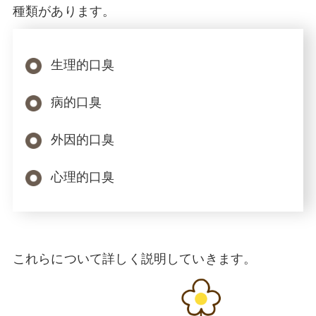
種類があります。
生理的口臭
病的口臭
外因的口臭
心理的口臭
これらについて詳しく説明していきます。