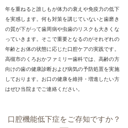
年を重ねると誰しもが体力の衰えや免疫力の低下
を実感します。何も対策を講じていないと歯磨き
の質が下がって歯周病や虫歯のリスクも大きくな
っていきます。そこで重要となるのがそれぞれの
年齢とお体の状態に応じた口腔ケアの実践です。
高槻市のくろおかファミリー歯科では、高齢の方
向けの歯の健康診断および病気の予防処置を実施
しております。お口の健康を維持・増進したい方
はぜひ当院までご連絡ください。
口腔機能低下症をご存知ですか？