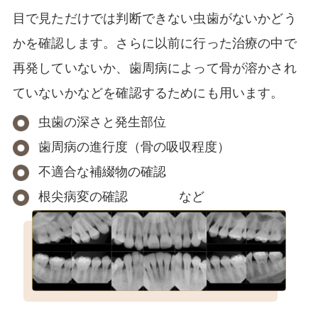
目で見ただけでは判断できない虫歯がないかどう
かを確認します。さらに以前に行った治療の中で
再発していないか、歯周病によって骨が溶かされ
ていないかなどを確認するためにも用います。
虫歯の深さと発生部位
歯周病の進行度（骨の吸収程度）
不適合な補綴物の確認
根尖病変の確認 など