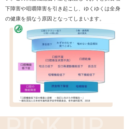
下障害や咀嚼障害を引き起こし、ゆくゆくは全身
の健康を損なう原因となってしまいます。