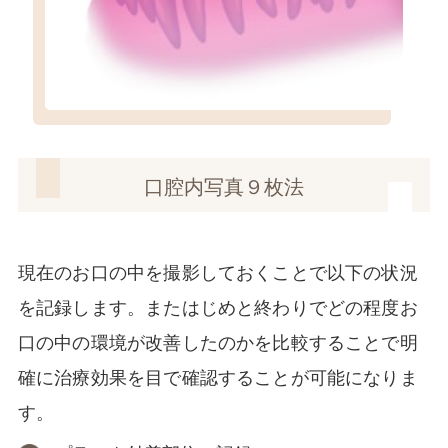
口腔内写真９枚法
現在のお口の中を撮影しておくことで以下の状況
を記録します。またはじめと終わりでどの程度お
口の中の環境が改善したのかを比較することで明
確に治療効果を目で確認することが可能になりま
す。