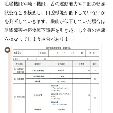
咀嚼機能や嚥下機能、舌の運動能力や口腔の乾燥
状態などを検査し、口腔機能が低下していないか
を判断していきます。機能が低下していた場合は
咀嚼障害や摂食嚥下障害を引き起こし全身の健康
を損なってしまう場合があります。