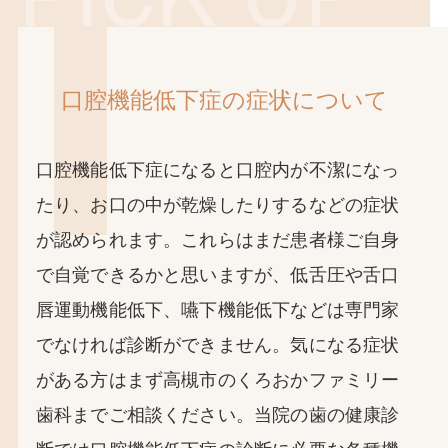
口腔機能低下症の症状について
口腔機能低下症になると口腔内が不潔になっ
たり、お口の中が乾燥したりするなどの症状
が認められます。これらはまだ患者様ご自身
で自覚できるかと思いますが、低舌圧や舌口
唇運動機能低下、嚥下機能低下などは専門家
でなければ診断ができません。気になる症状
がある方はまず高槻市のくろおかファミリー
歯科までご相談ください。当院の歯の健康診
断では口腔機能低下症の診断に必要な各種機