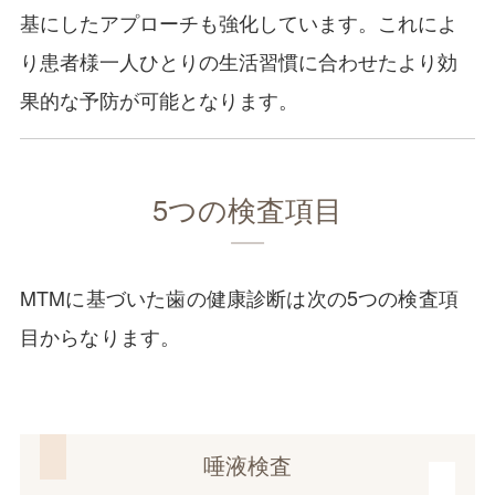
基にしたアプローチも強化しています。これによ
り患者様一人ひとりの生活習慣に合わせたより効
果的な予防が可能となります。
5つの検査項目
MTMに基づいた歯の健康診断は次の5つの検査項
目からなります。
唾液検査