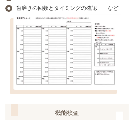
歯磨きの回数とタイミングの確認 など
機能検査