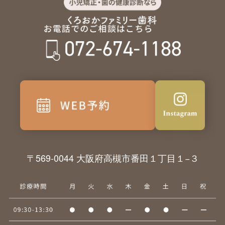
〒569-0044 大阪府高槻市番田１丁目１−３