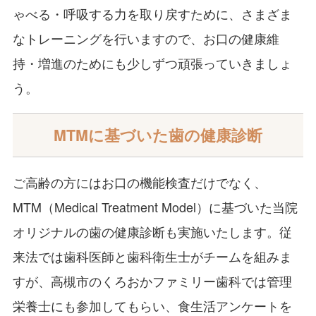
ゃべる・呼吸する力を取り戻すために、さまざま
なトレーニングを行いますので、お口の健康維
持・増進のためにも少しずつ頑張っていきましょ
う。
MTMに基づいた歯の健康診断
ご高齢の方にはお口の機能検査だけでなく、
MTM（Medical Treatment Model）に基づいた当院
オリジナルの歯の健康診断も実施いたします。従
来法では歯科医師と歯科衛生士がチームを組みま
すが、高槻市のくろおかファミリー歯科では管理
栄養士にも参加してもらい、食生活アンケートを