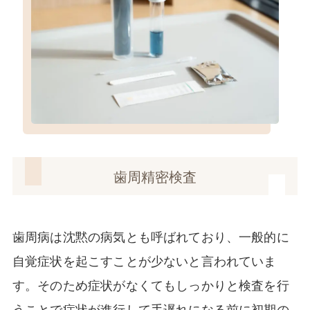
歯周精密検査
歯周病は沈黙の病気とも呼ばれており、一般的に
自覚症状を起こすことが少ないと言われていま
す。そのため症状がなくてもしっかりと検査を行
うことで症状が進行して手遅れになる前に初期の