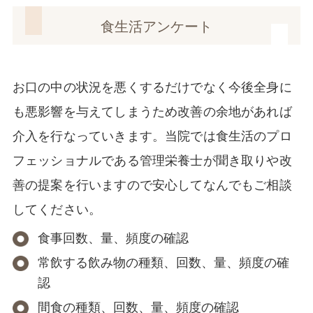
食生活アンケート
お口の中の状況を悪くするだけでなく今後全身に
も悪影響を与えてしまうため改善の余地があれば
介入を行なっていきます。当院では食生活のプロ
フェッショナルである管理栄養士が聞き取りや改
善の提案を行いますので安心してなんでもご相談
してください。
食事回数、量、頻度の確認
常飲する飲み物の種類、回数、量、頻度の確
認
間食の種類、回数、量、頻度の確認