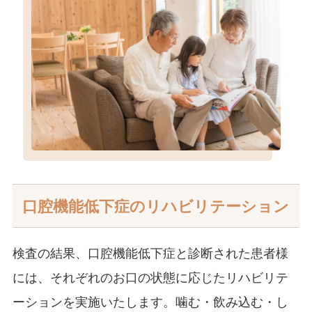
口腔機能低下症のリハビリテーション
検査の結果、口腔機能低下症と診断された患者様
には、それぞれのお口の状態に応じたリハビリテ
ーションを実施いたします。噛む・飲み込む・し