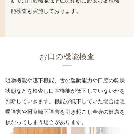
能検査も実施しております。
お口の機能検査
咀嚼機能や嚥下機能、舌の運動能力や口腔の乾燥
状態などを検査し口腔機能が低下していないかを
判断していきます。機能が低下していた場合は咀
嚼障害や摂食嚥下障害を引き起こし全身の健康を
損なってしまう場合があります。