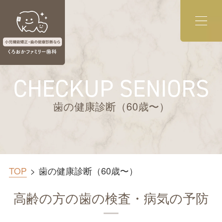
CHECKUP SENIORS
歯の健康診断（60歳〜）
TOP
歯の健康診断（60歳〜）
高齢の方の歯の検査・病気の予防