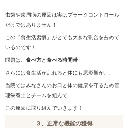
虫歯や歯周病の原因は実はプラークコントロール
だけではありません！
この『食生活習慣』がとても大きな割合を占めて
いるのです！
問題は、
と
食べ方
食べる時間帯
さらには食生活が乱れると体にも悪影響が、、
当院ではみなさんのお口と体の健康を守るため管
理栄養士とチームを組んで
この原因に取り組んでいきます！
３、正常な機能の獲得