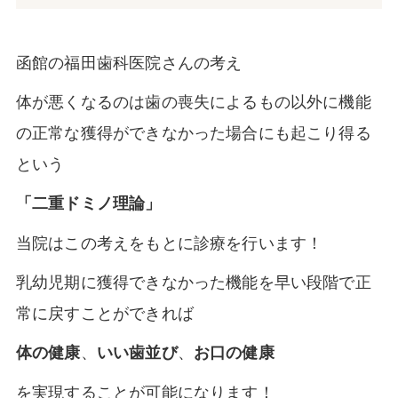
函館の福田歯科医院さんの考え
体が悪くなるのは歯の喪失によるもの以外に機能
の正常な獲得ができなかった場合にも起こり得る
という
「二重ドミノ理論」
当院はこの考えをもとに診療を行います！
乳幼児期に獲得できなかった機能を早い段階で正
常に戻すことができれば
、
、
体の健康
いい歯並び
お口の健康
を実現することが可能になります！