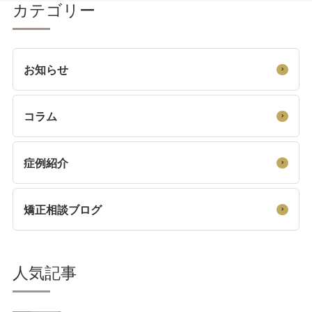
カテゴリー
お知らせ
コラム
症例紹介
矯正相談ブログ
人気記事