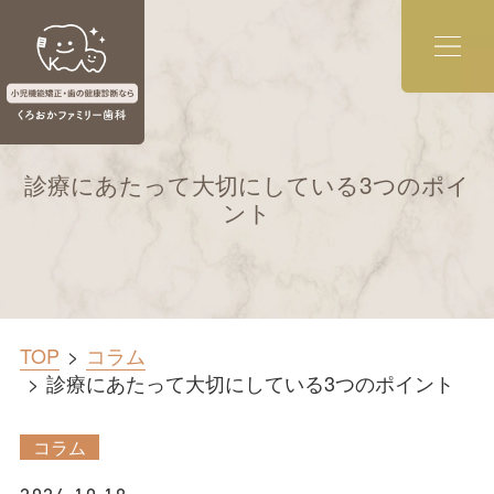
診療にあたって大切にしている3つのポイ
ント
TOP
コラム
診療にあたって大切にしている3つのポイント
コラム