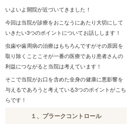
いよいよ開院が近づいてきました！
今回は当院が診療をおこなうにあたり大切にして
いきたい3つのポイントについてお話しします！
虫歯や歯周病の治療はもちろんですがその原因を
取り除くことこそが一番の医療であり患者さんの
利益につながると当院は考えています！
そこで当院がお口を含めた全身の健康に悪影響を
与えるであろうと考えている3つのポイントがこち
らです！
１、プラークコントロール