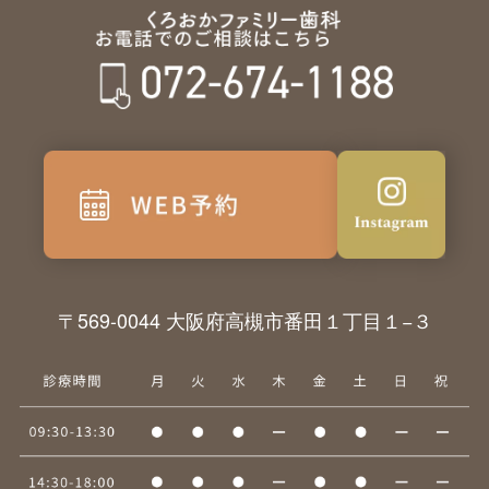
〒569-0044 大阪府高槻市番田１丁目１−３