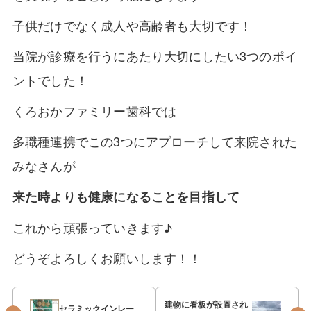
子供だけでなく成人や高齢者も大切です！
当院が診療を行うにあたり大切にしたい3つのポイ
ントでした！
くろおかファミリー歯科では
多職種連携でこの3つにアプローチして来院された
みなさんが
来た時よりも健康になることを目指して
これから頑張っていきます♪
どうぞよろしくお願いします！！
建物に看板が設置され
セラミックインレー