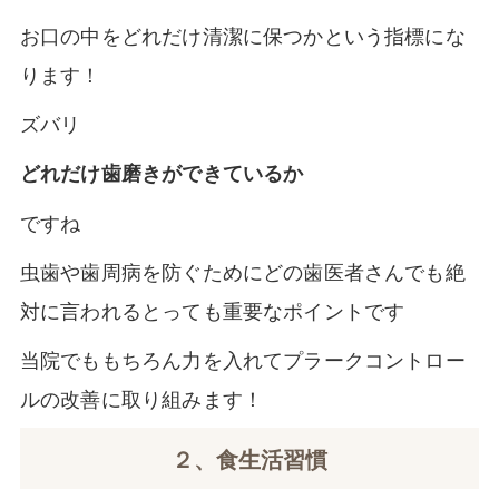
お口の中をどれだけ清潔に保つかという指標にな
ります！
ズバリ
どれだけ歯磨きができているか
ですね
虫歯や歯周病を防ぐためにどの歯医者さんでも絶
対に言われるとっても重要なポイントです
当院でももちろん力を入れてプラークコントロー
ルの改善に取り組みます！
２、食生活習慣