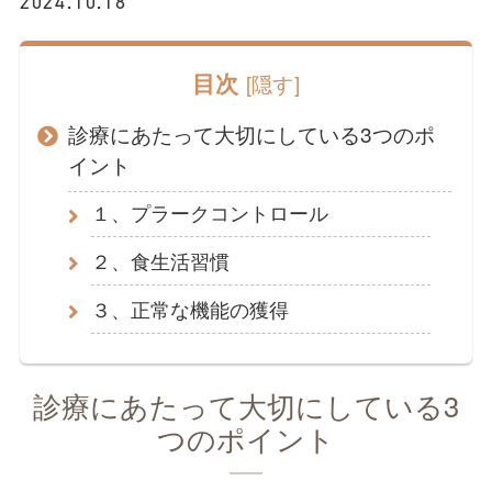
2024.10.18
目次
[
隠す
]
診療にあたって大切にしている3つのポ
イント
１、プラークコントロール
２、食生活習慣
３、正常な機能の獲得
診療にあたって大切にしている3
つのポイント