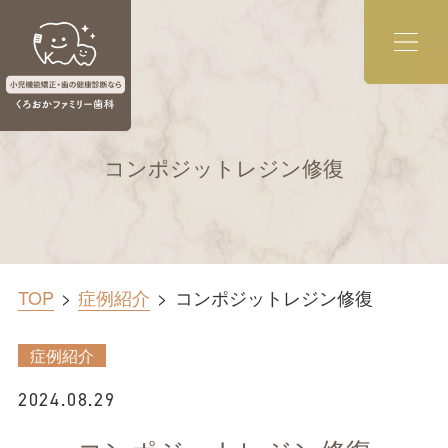
コンポジットレジン修復
TOP
症例紹介
コンポジットレジン修復
症例紹介
2024.08.29