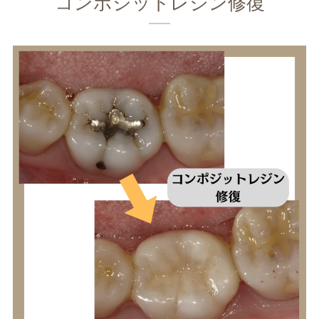
コンポジットレジン修復