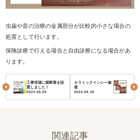
虫歯や昔の治療の金属部分が比較的小さな場合の
処置として行います。
保険診療で行える場合と自由診療になる場合があ
ります。
工事現場に横断幕を設
セラミックインレー修
置しました！
復
2024.08.29
2024.08.29
関連記事