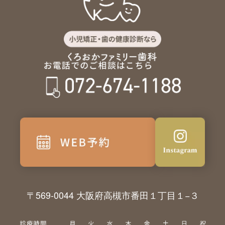
〒569-0044 大阪府高槻市番田１丁目１−３