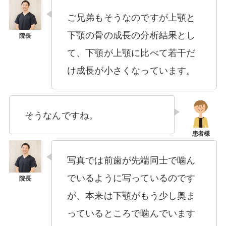
ご兄弟もそうなのですが上顎と
下顎の骨の成長の分析結果とし
て、下顎が上顎に比べて若干だ
け成長が小さくなっています。
そうなんですね。
写真では前歯が先端同士で噛ん
でいるように写っているのです
が、本来は下顎がもう少し奥ま
っているところで噛んでいます