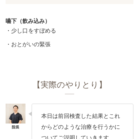
嚥下（飲み込み）
・少し口をすぼめる
・おとがいの緊張
【実際のやりとり】
本日は前回検査した結果とこれ
からどのような治療を行うかに
ついてご説明していきます。