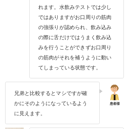
れます。水飲みテストでは少し
ではありますがお口周りの筋肉
の強張りが認められ、飲み込み
の際に舌だけではうまく飲み込
みを行うことができずお口周り
の筋肉がそれを補うように動い
てしまっている状態です。
兄弟と比較するとマシですが確
かにそのようになっているよう
に見えます。