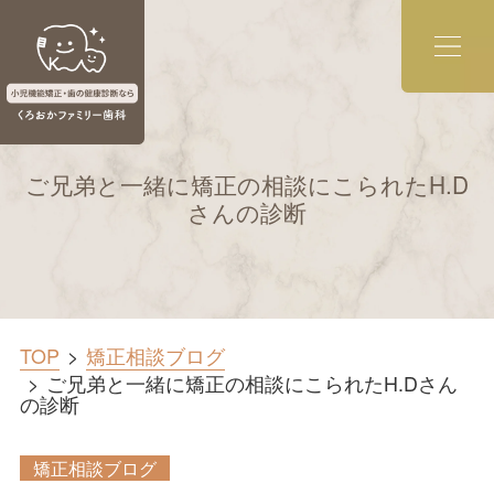
ご兄弟と一緒に矯正の相談にこられたH.D
さんの診断
TOP
矯正相談ブログ
ご兄弟と一緒に矯正の相談にこられたH.Dさん
の診断
矯正相談ブログ