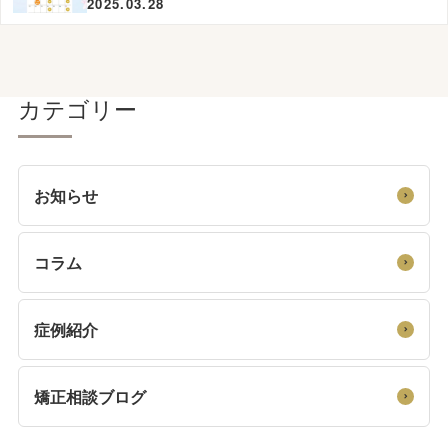
2025.03.28
カテゴリー
お知らせ
コラム
症例紹介
矯正相談ブログ