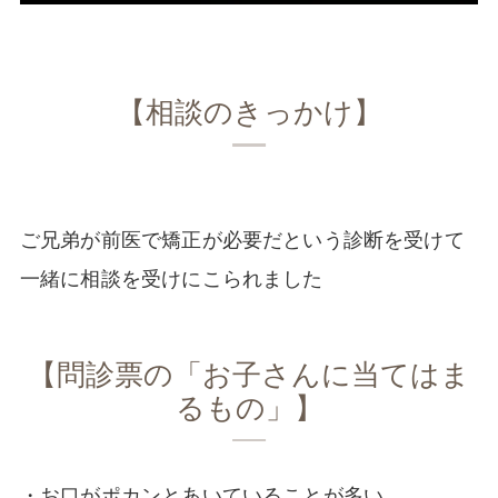
【相談のきっかけ】
ご兄弟が前医で矯正が必要だという診断を受けて
一緒に相談を受けにこられました
【問診票の「お子さんに当てはま
るもの」】
・お口がポカンとあいていることが多い