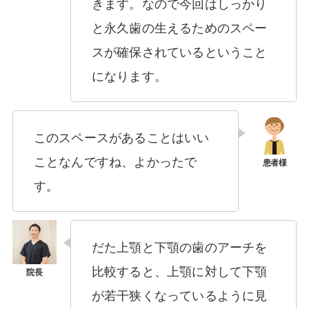
きます。なので今回はしっかり
と永久歯の生えるためのスペー
スが確保されているということ
になります。
このスペースがあることはいい
ことなんですね、よかったで
す。
だた上顎と下顎の歯のアーチを
比較すると、上顎に対して下顎
が若干狭くなっているように見