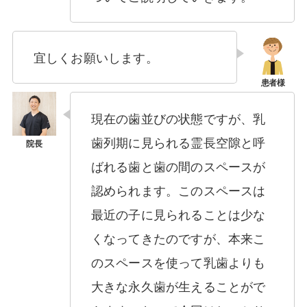
宜しくお願いします。
現在の歯並びの状態ですが、乳
歯列期に見られる霊長空隙と呼
ばれる歯と歯の間のスペースが
認められます。このスペースは
最近の子に見られることは少な
くなってきたのですが、本来こ
のスペースを使って乳歯よりも
大きな永久歯が生えることがで