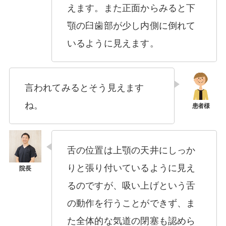
えます。また正面からみると下
顎の臼歯部が少し内側に倒れて
いるように見えます。
言われてみるとそう見えます
ね。
舌の位置は上顎の天井にしっか
りと張り付いているように見え
るのですが、吸い上げという舌
の動作を行うことができず、ま
た全体的な気道の閉塞も認めら