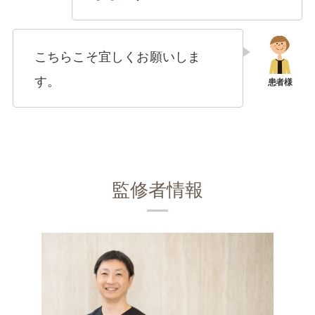
こちらこそ宜しくお願いしま
す。
監修者情報