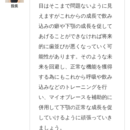
目はそこまで問題ないように見
えますがこれからの成長で飲み
込みの癖や下顎の成長を促して
あげることができなければ将来
的に歯並びが悪くなっていく可
能性があります。そのような未
来を回避し、正常な機能を獲得
する為にもこれから呼吸や飲み
込みなどのトレーニングを行
い、マイオブレースを補助的に
併用して下顎の正常な成長を促
していけるように頑張っていき
ましょう。