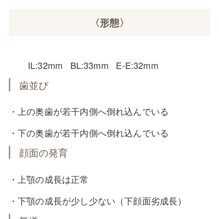
〈形態〉
IL:32mm BL:33mm E-E:32mm
歯並び
・上の奥歯が若干内側へ倒れ込んでいる
・下の奥歯が若干内側へ倒れ込んでいる
顔面の発育
・上顎の成長は正常
・下顎の成長が少し少ない（下顔面劣成長）