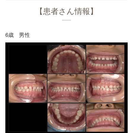
【患者さん情報】
6歳 男性