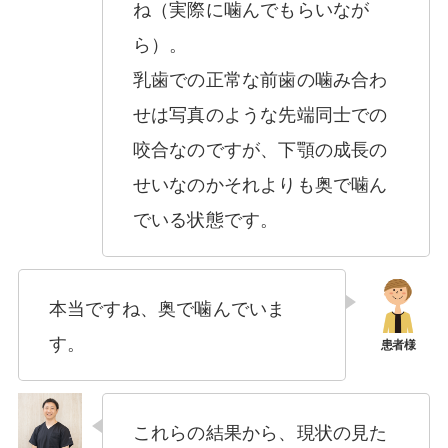
ね（実際に噛んでもらいなが
ら）。
乳歯での正常な前歯の噛み合わ
せは写真のような先端同士での
咬合なのですが、下顎の成長の
せいなのかそれよりも奥で噛ん
でいる状態です。
本当ですね、奥で噛んでいま
す。
これらの結果から、現状の見た