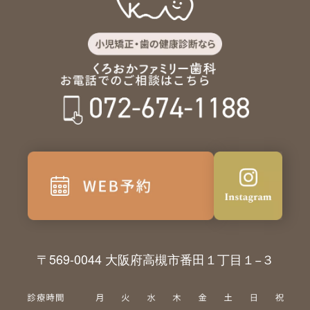
〒569-0044 大阪府高槻市番田１丁目１−３