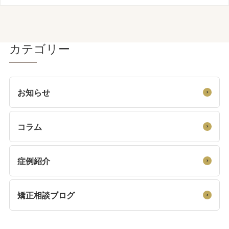
カテゴリー
お知らせ
コラム
症例紹介
矯正相談ブログ