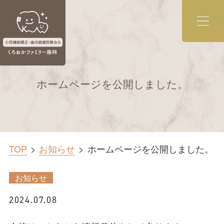
ホームページを公開しました。
TOP
お知らせ
ホームページを公開しました。
お知らせ
2024.07.08