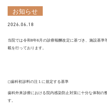
お知らせ
2026.06.18
当院では令和8年6月の診療報酬改定に基づき、施設基準
載を行っております。
◻︎歯科初診料の注１に規定する基準
歯科外来診療における院内感染防止対策に十分な体制の
す。