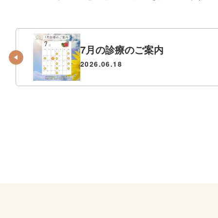
7月の診療のご案内
2026.06.18