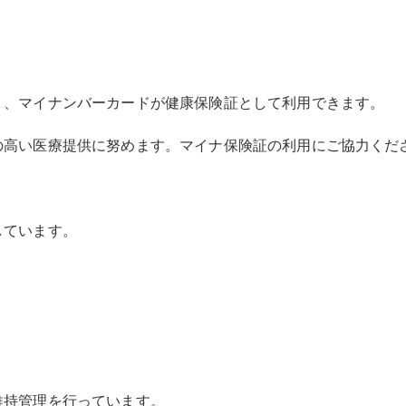
り、マイナンバーカードが健康保険証として利用できます。
の高い医療提供に努めます。マイナ保険証の利用にご協力くだ
しています。
維持管理を行っています。