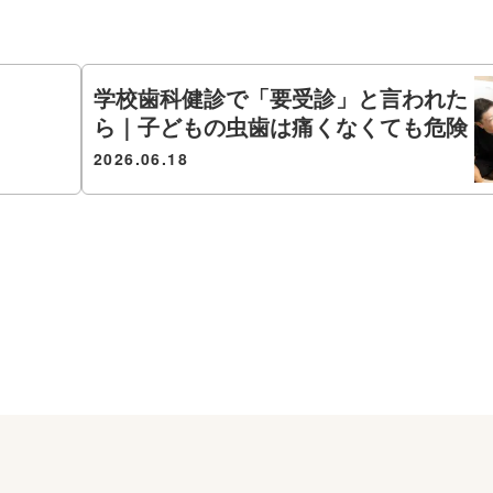
学校歯科健診で「要受診」と言われた
ら｜子どもの虫歯は痛くなくても危険
2026.06.18