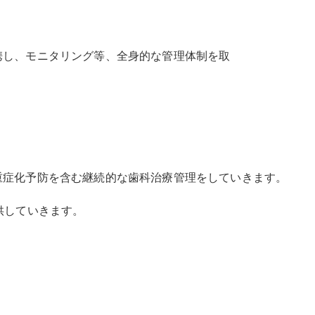
携し、モニタリング等、全身的な管理体制を取
重症化予防を含む継続的な歯科治療管理をしていきます。
供していきます。