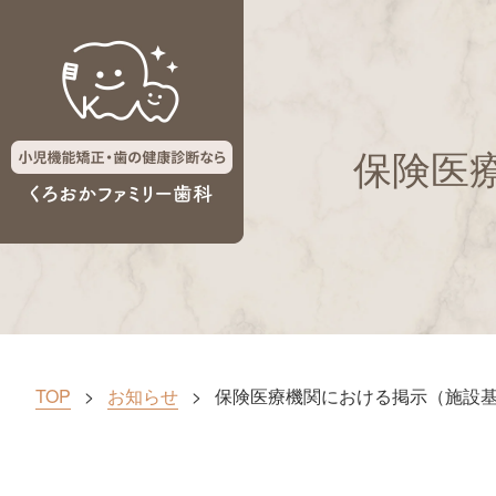
保険医
TOP
お知らせ
保険医療機関における掲示（施設