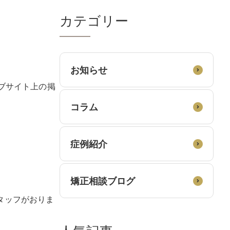
カテゴリー
お知らせ
ブサイト上の掲
コラム
症例紹介
矯正相談ブログ
タッフがおりま