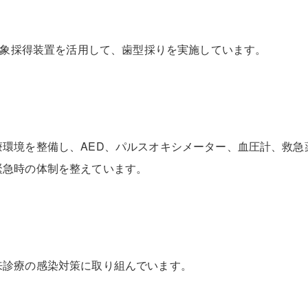
ル印象採得装置を活用して、歯型採りを実施しています。
環境を整備し、AED、パルスオキシメーター、血圧計、救急
緊急時の体制を整えています。
来診療の感染対策に取り組んでいます。