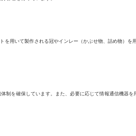
ニットを用いて製作される冠やインレー（かぶせ物、詰め物）を
携体制を確保しています。また、必要に応じて情報通信機器を