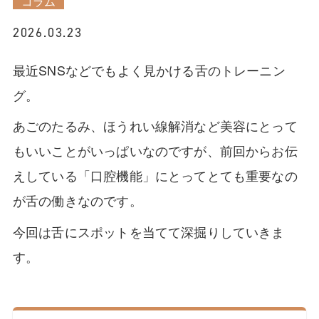
コラム
2026.03.23
最近SNSなどでもよく見かける舌のトレーニン
グ。
あごのたるみ、ほうれい線解消など美容にとって
もいいことがいっぱいなのですが、前回からお伝
えしている「口腔機能」にとってとても重要なの
が舌の働きなのです。
今回は舌にスポットを当てて深掘りしていきま
す。