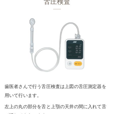
舌圧検査
歯医者さんで行う舌圧検査は上図の舌圧測定器を
用いて行います。
左上の丸の部分を舌と上顎の天井の間に入れて舌