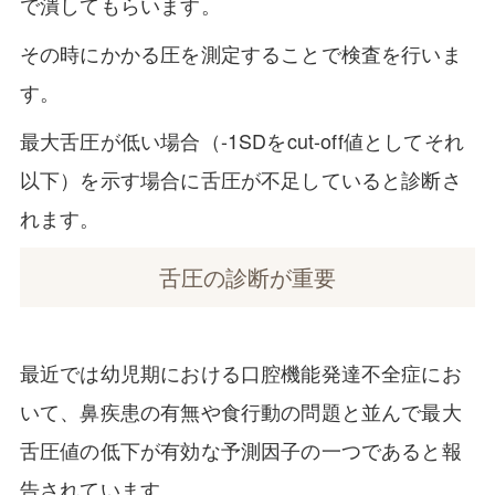
で潰してもらいます。
その時にかかる圧を測定することで検査を行いま
す。
最大舌圧が低い場合（-1SDをcut-off値としてそれ
以下）を示す場合に舌圧が不足していると診断さ
れます。
舌圧の診断が重要
最近では幼児期における口腔機能発達不全症にお
いて、鼻疾患の有無や食行動の問題と並んで最大
舌圧値の低下が有効な予測因子の一つであると報
告されています。