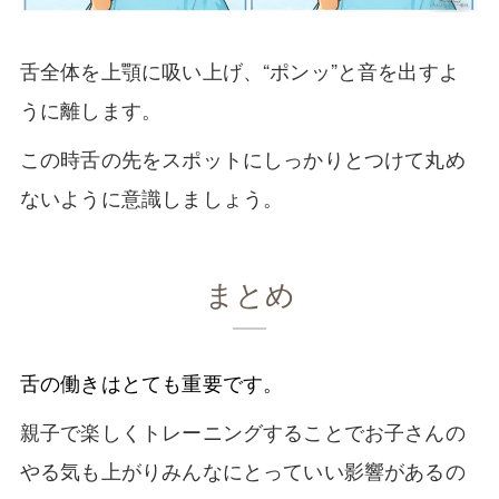
舌全体を上顎に吸い上げ、“ポンッ”と音を出すよ
うに離します。
この時舌の先をスポットにしっかりとつけて丸め
ないように意識しましょう。
まとめ
舌の働きはとても重要です。
親子で楽しくトレーニングすることでお子さんの
やる気も上がりみんなにとっていい影響があるの