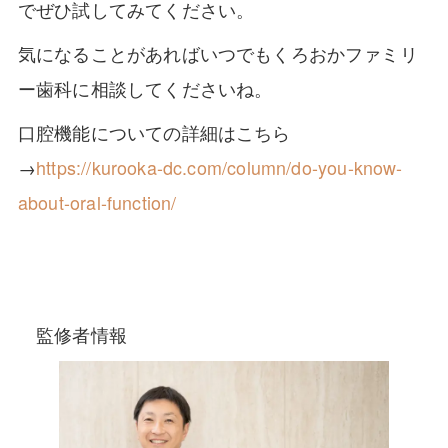
でぜひ試してみてください。
気になることがあればいつでもくろおかファミリ
ー歯科に相談してくださいね。
口腔機能についての詳細はこちら
→
https://kurooka-dc.com/column/do-you-know-
about-oral-function/
監修者情報