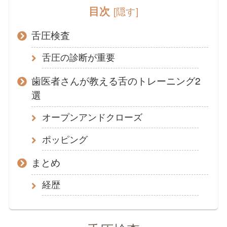
目次
[
隠す
]
舌圧検査
舌圧の診断が重要
歯医者さんが教える舌のトレーニング2
選
オープンアンドクローズ
ポッピング
まとめ
経歴