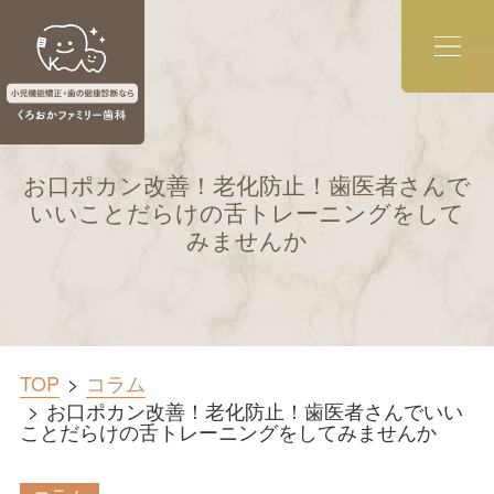
お口ポカン改善！老化防止！歯医者さんで
いいことだらけの舌トレーニングをして
みませんか
TOP
コラム
お口ポカン改善！老化防止！歯医者さんでいい
ことだらけの舌トレーニングをしてみませんか