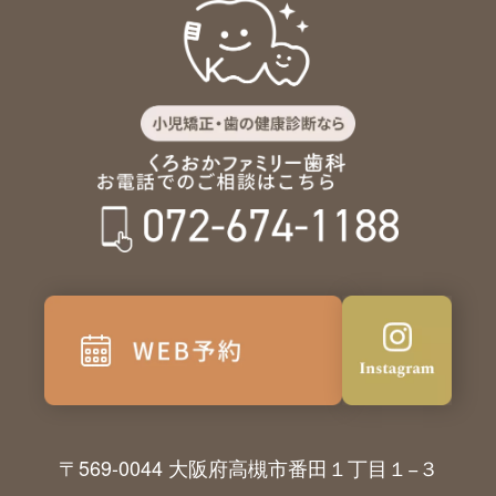
〒569-0044 大阪府高槻市番田１丁目１−３