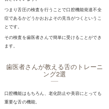
つまり舌圧の検査を行うことで口腔機能発達不全
症であるかどうかおおよその見当がつくというこ
とです。
その検査を歯医者さんで簡単に受けることができ
ます。
歯医者さんが教える舌のトレーニ
ング2選
口腔機能はもちろん、老化防止や美容にとっても
重要な舌の機能。