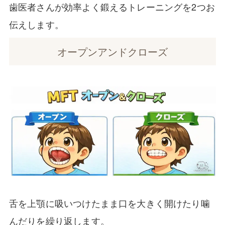
歯医者さんが効率よく鍛えるトレーニングを2つお
伝えします。
オープンアンドクローズ
舌を上顎に吸いつけたまま口を大きく開けたり噛
んだりを繰り返します。