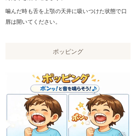
噛んだ時も舌を上顎の天井に吸いつけた状態で口
唇は開いてください。
ポッピング