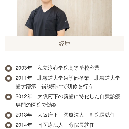
経歴
2003年 私立淳心学院高等学校卒業
2011年 北海道大学歯学部卒業 北海道大学
歯学部第一補綴科にて研修を行う
2012年 大阪府下の義歯に特化した自費診療
専門の医院で勤務
2013年 大阪府下 医療法人 副院長就任
2014年 同医療法人 分院長就任