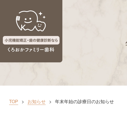
TOP
お知らせ
年末年始の診療日のお知らせ