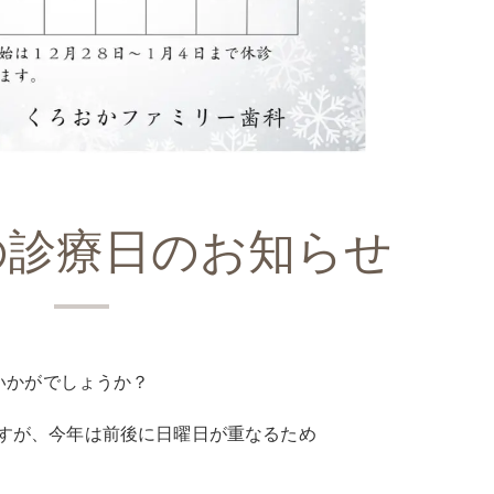
の診療日のお知らせ
いかがでしょうか？
りますが、今年は前後に日曜日が重なるため