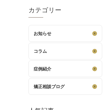
カテゴリー
お知らせ
コラム
症例紹介
矯正相談ブログ