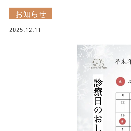
お知らせ
2025.12.11