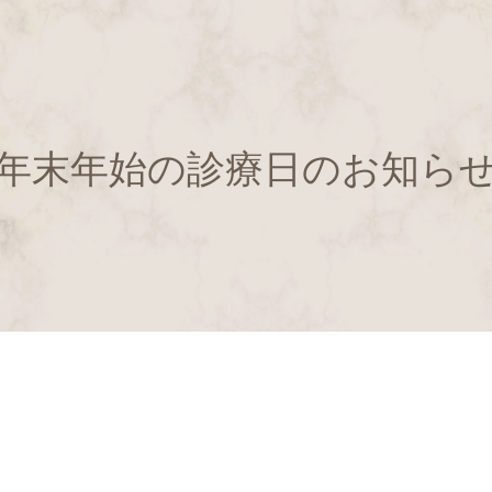
年末年始の診療日のお知ら