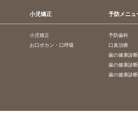
小児矯正
予防メニュ
小児矯正
予防歯科
お口ポカン・口呼吸
口臭治療
歯の健康診断
歯の健康診断
歯の健康診断