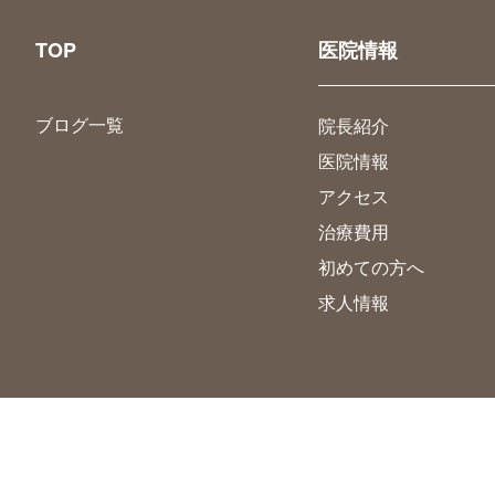
TOP
医院情報
ブログ一覧
院長紹介
医院情報
アクセス
治療費用
初めての方へ
求人情報