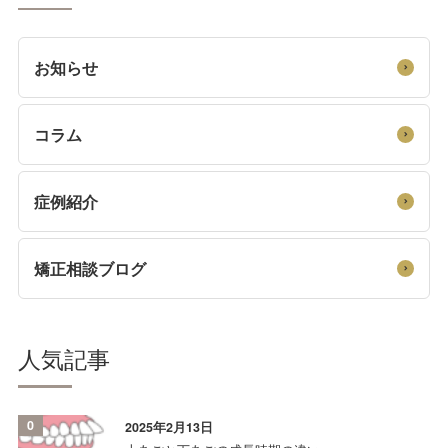
お知らせ
コラム
症例紹介
矯正相談ブログ
人気記事
0
2025年2月13日