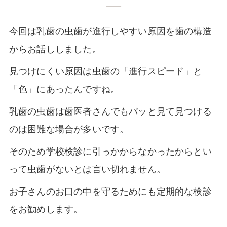
今回は乳歯の虫歯が進行しやすい原因を歯の構造
からお話ししました。
見つけにくい原因は虫歯の「進行スピード」と
「色」にあったんですね。
乳歯の虫歯は歯医者さんでもパッと見て見つける
のは困難な場合が多いです。
そのため学校検診に引っかからなかったからとい
って虫歯がないとは言い切れません。
お子さんのお口の中を守るためにも定期的な検診
をお勧めします。