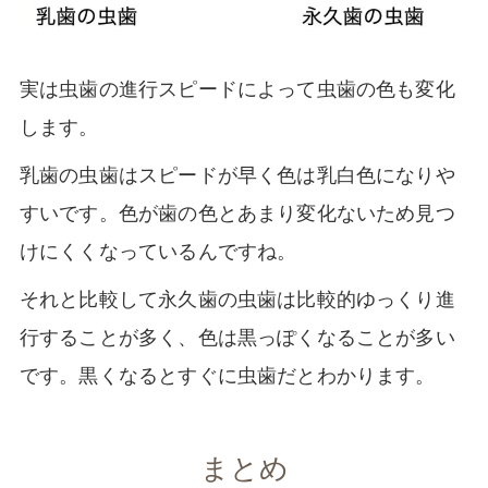
実は虫歯の進行スピードによって虫歯の色も変化
します。
乳歯の虫歯はスピードが早く色は乳白色になりや
すいです。色が歯の色とあまり変化ないため見つ
けにくくなっているんですね。
それと比較して永久歯の虫歯は比較的ゆっくり進
行することが多く、色は黒っぽくなることが多い
です。黒くなるとすぐに虫歯だとわかります。
まとめ