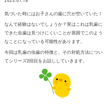
2025.07.18
気づいた時にはお子さんの歯に穴が空いていた！
なんて経験はないでしょうか？実はこれは乳歯に
できた虫歯は見つけにくいことが原因でこのよう
なことになっている可能性があります。
今回は乳歯の虫歯の特徴と、その対処方法につい
てシリーズ2回目をお話ししていきます。