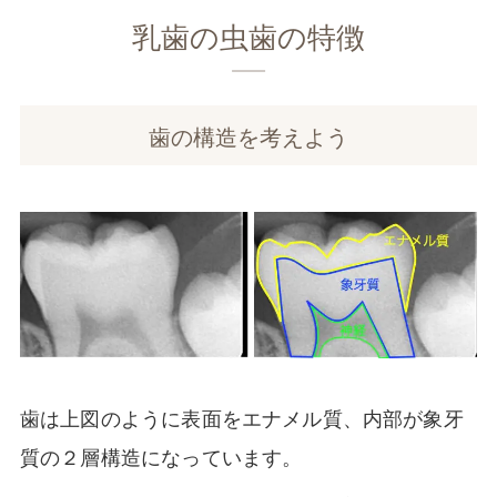
乳歯の虫歯の特徴
歯の構造を考えよう
歯は上図のように表面をエナメル質、内部が象牙
質の２層構造になっています。