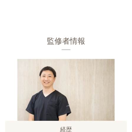
監修者情報
経歴