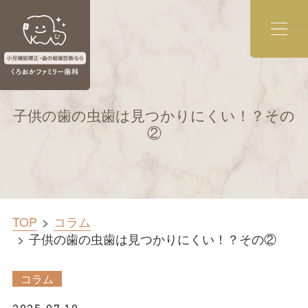
子供の歯の虫歯は見つかりにくい！？その
②
TOP
コラム
子供の歯の虫歯は見つかりにくい！？その②
コラム