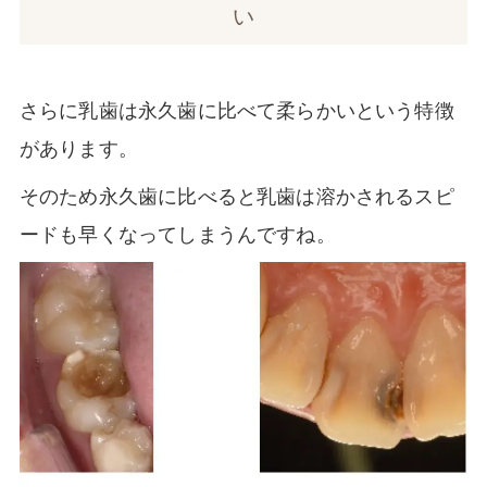
い
さらに乳歯は永久歯に比べて柔らかいという特徴
があります。
そのため永久歯に比べると乳歯は溶かされるスピ
ードも早くなってしまうんですね。