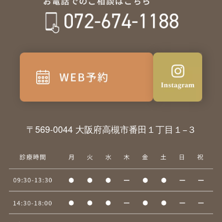
〒569-0044 大阪府高槻市番田１丁目１−３