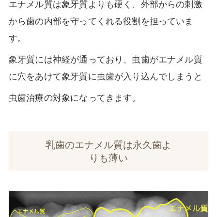
エナメル質は象牙質よりも硬く、外部からの刺激
から歯の内部を守ってくれる役割を担っていま
す。
象牙質には神経が通っており、虫歯がエナメル質
に穴をあけて象牙質に虫歯が入り込んでしまうと
虫歯治療の対象になってきます。
乳歯のエナメル質は永久歯よ
りも薄い