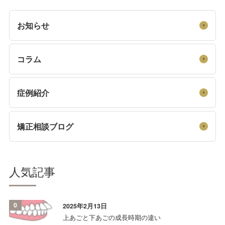
お知らせ
コラム
症例紹介
矯正相談ブログ
人気記事
0
2025年2月13日
上あごと下あごの成長時期の違い