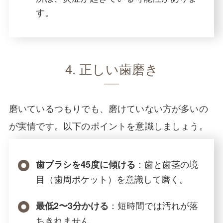
す。
4. 正しい歯磨き
磨いているつもりでも、磨けていない方が多いの
が実情です。以下のポイントを意識しましょう。
：歯と歯茎の境
歯ブラシを45度に傾ける
目（歯周ポケット）を意識して磨く。
：短時間では汚れが落
最低2〜3分かける
ちきれません。