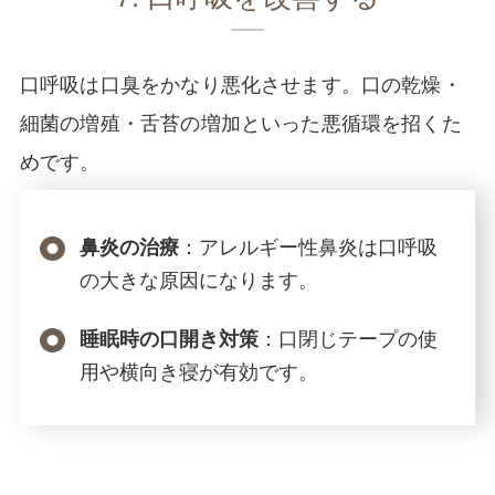
口呼吸は口臭をかなり悪化させます。口の乾燥・
細菌の増殖・舌苔の増加といった悪循環を招くた
めです。
：アレルギー性鼻炎は口呼吸
鼻炎の治療
の大きな原因になります。
：口閉じテープの使
睡眠時の口開き対策
用や横向き寝が有効です。