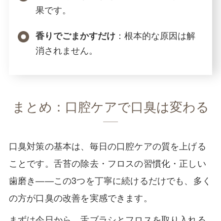
果です。
：根本的な原因は解
香りでごまかすだけ
消されません。
まとめ：口腔ケアで口臭は変わる
口臭対策の基本は、毎日の口腔ケアの質を上げる
ことです。舌苔の除去・フロスの習慣化・正しい
歯磨き——この3つを丁寧に続けるだけでも、多く
の方が口臭の改善を実感できます。
まずは今日から、舌ブラシとフロスを取り入れる