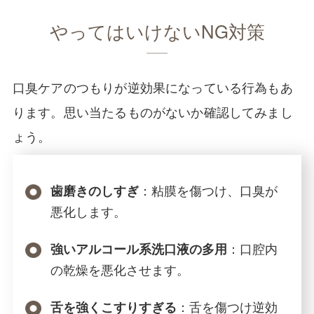
やってはいけないNG対策
口臭ケアのつもりが逆効果になっている行為もあ
ります。思い当たるものがないか確認してみまし
ょう。
：粘膜を傷つけ、口臭が
歯磨きのしすぎ
悪化します。
：口腔内
強いアルコール系洗口液の多用
の乾燥を悪化させます。
：舌を傷つけ逆効
舌を強くこすりすぎる