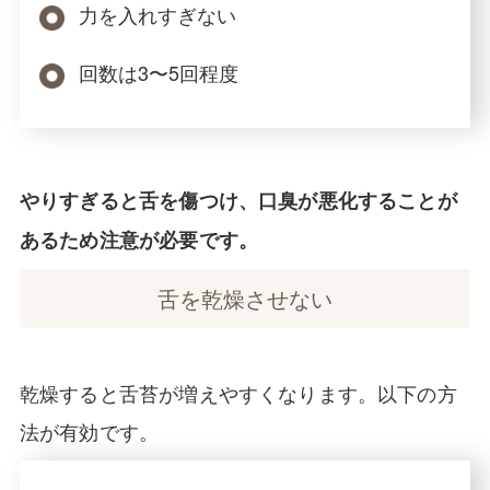
力を入れすぎない
回数は3〜5回程度
やりすぎると舌を傷つけ、口臭が悪化することが
あるため注意が必要です。
舌を乾燥させない
乾燥すると舌苔が増えやすくなります。以下の方
法が有効です。