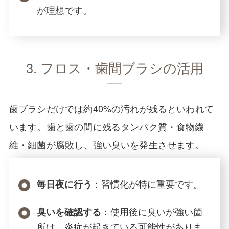
が理想です。
3. フロス・歯間ブラシの活用
歯ブラシだけでは約40%の汚れが残るといわれて
います。歯と歯の間に残るタンパク質・食物繊
維・細菌が腐敗し、強い臭いを発生させます。
：習慣化が特に重要です。
毎日夜に行う
：使用後に臭いが強い箇
臭いを確認する
所は、炎症が起きている可能性がありま