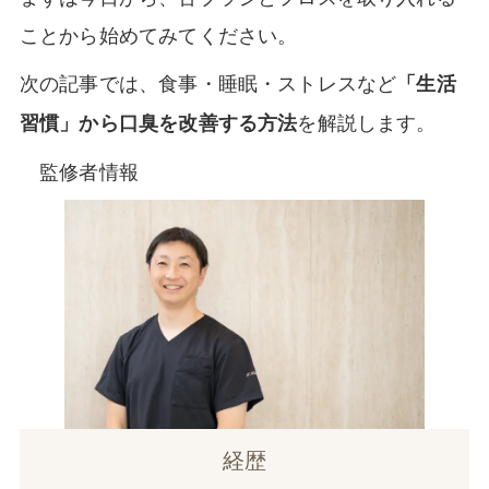
ことから始めてみてください。
次の記事では、食事・睡眠・ストレスなど
「生活
を解説します。
習慣」から口臭を改善する方法
監修者情報
経歴