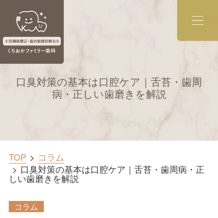
口臭対策の基本は口腔ケア｜舌苔・歯周
病・正しい歯磨きを解説
TOP
コラム
口臭対策の基本は口腔ケア｜舌苔・歯周病・正
しい歯磨きを解説
コラム