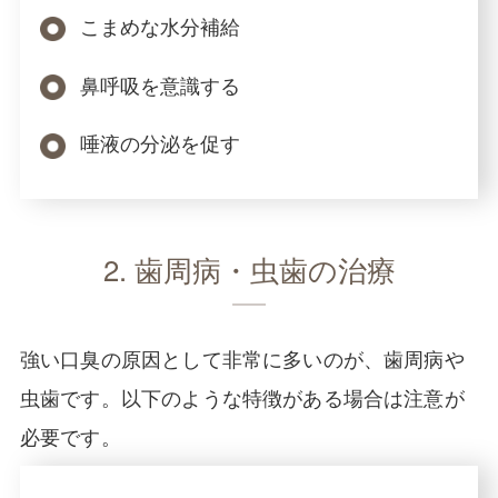
こまめな水分補給
鼻呼吸を意識する
唾液の分泌を促す
2. 歯周病・虫歯の治療
強い口臭の原因として非常に多いのが、歯周病や
虫歯です。以下のような特徴がある場合は注意が
必要です。