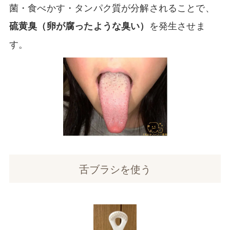
菌・食べかす・タンパク質が分解されることで、
を発生させま
硫黄臭（卵が腐ったような臭い）
す。
舌ブラシを使う