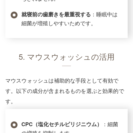
：睡眠中は
就寝前の歯磨きを最重視する
細菌が増殖しやすいためです。
5. マウスウォッシュの活用
マウスウォッシュは補助的な手段として有効で
す。以下の成分が含まれるものを選ぶと効果的で
す。
：細菌
CPC（塩化セチルピリジニウム）
の増殖を抑制します。