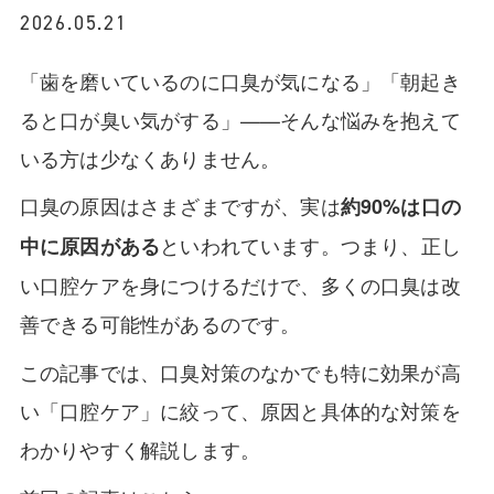
2026.05.21
「歯を磨いているのに口臭が気になる」「朝起き
ると口が臭い気がする」——そんな悩みを抱えて
いる方は少なくありません。
口臭の原因はさまざまですが、実は
約90%は口の
といわれています。つまり、正し
中に原因がある
い口腔ケアを身につけるだけで、多くの口臭は改
善できる可能性があるのです。
この記事では、口臭対策のなかでも特に効果が高
い「口腔ケア」に絞って、原因と具体的な対策を
わかりやすく解説します。