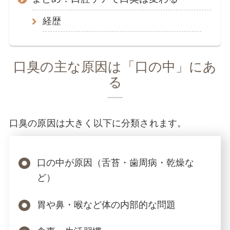
経歴
口臭の主な原因は「口の中」にあ
る
口臭の原因は大きく以下に分類されます。
口の中が原因（舌苔・歯周病・乾燥な
ど）
胃や鼻・喉など体の内部的な問題