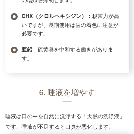
：殺菌力が高
CHX（クロルヘキシジン）
いですが、長期使用は歯の着色に注意が
必要です。
：硫黄臭を中和する働きがありま
亜鉛
す。
6. 唾液を増やす
唾液は口の中を自然に洗浄する「天然の洗浄液」
です。唾液が不足すると口臭が悪化します。